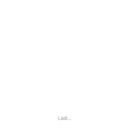
Lädt...