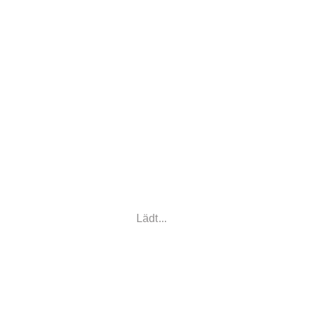
Lädt...