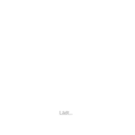
Lädt...