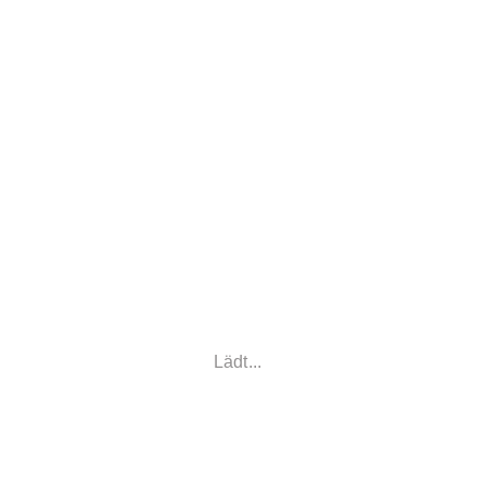
Lädt...