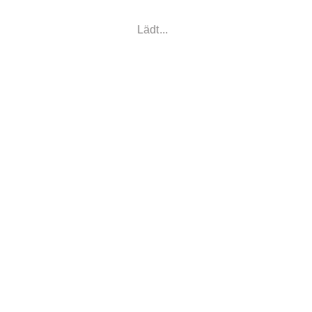
Lädt...