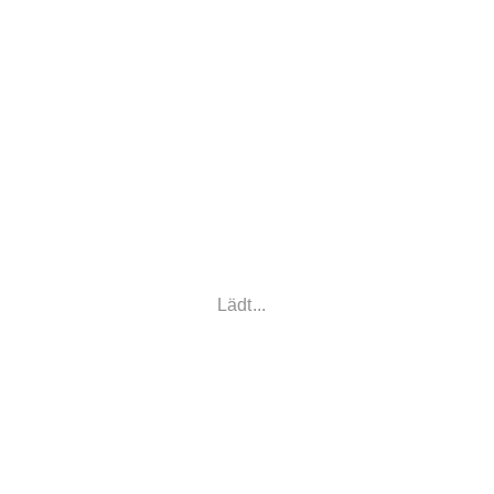
Lädt...