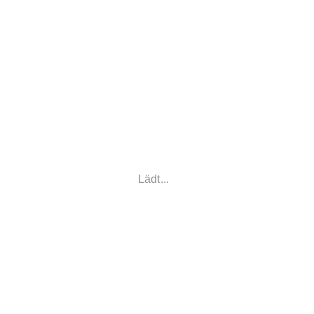
Lädt...