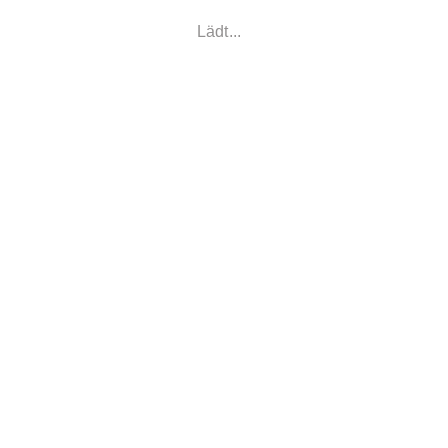
Lädt...