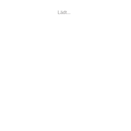
Lädt...