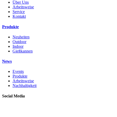
Über Uns
Arbeitsweise
Service
Kontakt
Produkte
Neuheiten
Outdoor
Indoor
Gießkannen
News
Events
Produkte
Arbeitsweise
Nachhaltigkeit
Social Media