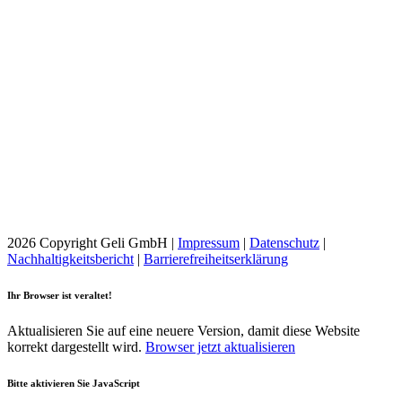
2026 Copyright Geli GmbH |
Impressum
|
Datenschutz
|
Nachhaltigkeitsbericht
|
Barrierefreiheitserklärung
Ihr Browser ist veraltet!
Aktualisieren Sie auf eine neuere Version, damit diese Website
korrekt dargestellt wird.
Browser jetzt aktualisieren
Bitte aktivieren Sie JavaScript